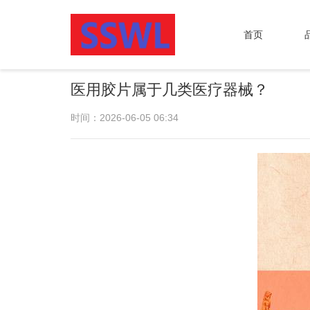
首页
医用胶片属于几类医疗器械？
时间：2026-06-05 06:34