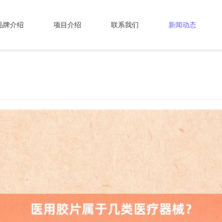
品牌介绍
项目介绍
联系我们
新闻动态