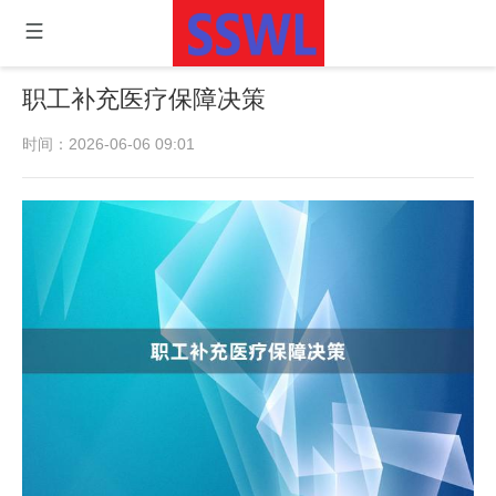
职工补充医疗保障决策
时间：2026-06-06 09:01