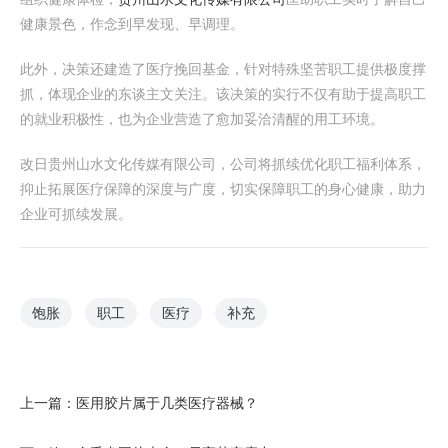
健康景色，作念到早发现、早调理。
此外，决策还建造了医疗挽回基金，针对特殊坚苦职工提供极度撑
抓，体现企业的东谈主文关注。该决策的实行不仅有助于提高职工
的就业积极性，也为企业营造了愈加妥洽清醒的用工环境。
改日贵州山水文化传媒有限公司，公司将抓续优化职工福利体系，
抑止拓展医疗保障的深度与广度，切实保障职工的身心健康，助力
企业可抓续发展。
饱胀
职工
医疗
补充
上一篇：
医用胶片属于几类医疗器械？