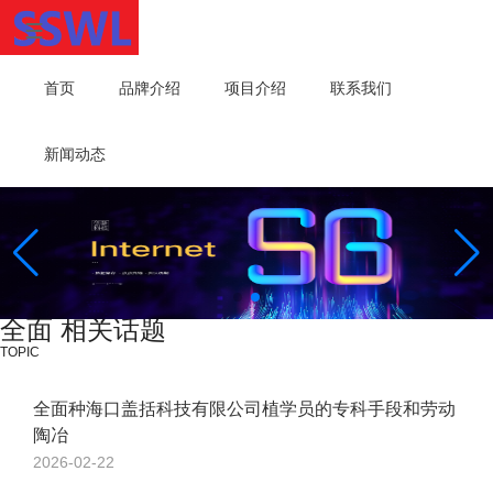
首页
品牌介绍
项目介绍
联系我们
新闻动态
全面 相关话题
TOPIC
全面种海口盖括科技有限公司植学员的专科手段和劳动
陶冶
2026-02-22